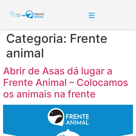
Categoria:
Frente
animal
Abrir de Asas dá lugar a
Frente Animal – Colocamos
os animais na frente