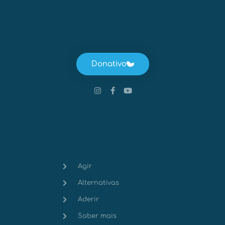
Donativo
Agir
Alternativas
Aderir
Saber mais